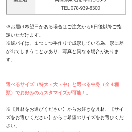
TEL 078-939-6300
※お届け希望日がある場合はご注文から6日後以降ご指
定いただけます。
※鯛パイは、１つ１つ手作りで成形している為、形に差
が出てしまうことがあり、写真と異なる場合がありま
す。
選べるサイズ（特大・大・中）と選べる中身（全４種
類）でお好みのカスタマイズが可能！
。
※【具材をお選びください】からお好きな具材、【サイ
ズをお選びください】からご希望のサイズをお選びくだ
さい。