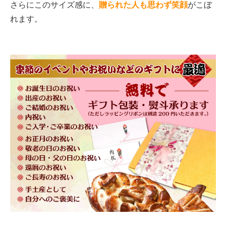
さらにこのサイズ感に、
贈られた人も思わず笑顔
がこぼ
れます。