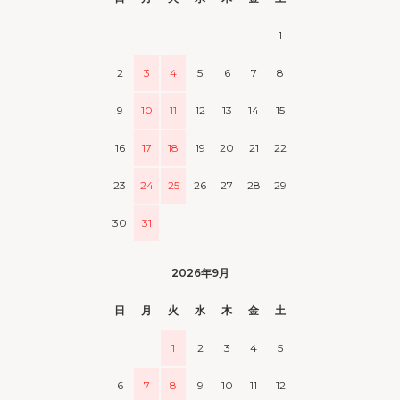
1
2
3
4
5
6
7
8
9
10
11
12
13
14
15
16
17
18
19
20
21
22
23
24
25
26
27
28
29
30
31
2026年9月
日
月
火
水
木
金
土
1
2
3
4
5
6
7
8
9
10
11
12