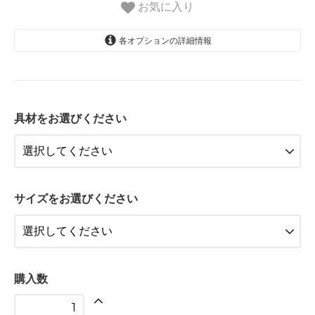
お気に入り
各オプションの詳細情報
アップル(基本)
4,300円(税込)
具材をお選びください
アップルカスタード
4,300円(税込)
アップルシナモン(レーズン入)
4,300円(税込)
餡子(あんこ)
サイズをお選びください
4,300円(税込)
アップル(基本)
5,300円(税込)
アップルカスタード
5,300円(税込)
購入数
アップルシナモン(レーズン入)
5,300円(税込)