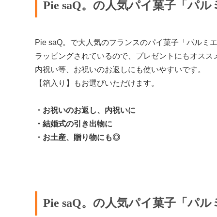
Pie saQ。の人気パイ菓子「パ
Pie saQ。で大人気のフランスのパイ菓子「パル
ラッピングされているので、プレゼントにもオスス
内祝い等、お祝いのお返しにも使いやすいです。
【箱入り】もお選びいただけます。
・お祝いのお返し、内祝いに
・結婚式の引き出物に
・お土産、贈り物にも◎
Pie saQ。の人気パイ菓子「パ