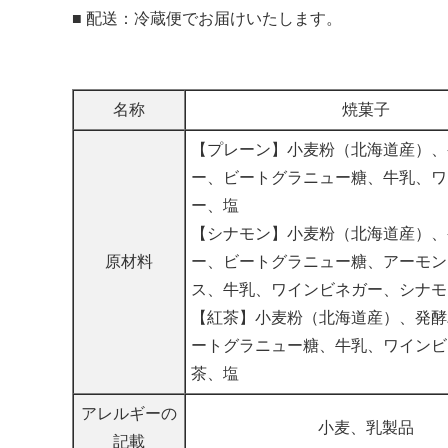
■ 配送：冷蔵便でお届けいたします。
名称
焼菓子
【プレーン】小麦粉（北海道産）、
ー、ビートグラニュー糖、牛乳、ワ
ー、塩
【シナモン】小麦粉（北海道産）、
原材料
ー、ビートグラニュー糖、アーモン
ス、牛乳、ワインビネガー、シナモ
【紅茶】小麦粉（北海道産）、発酵
ートグラニュー糖、牛乳、ワインビ
茶、塩
アレルギーの
小麦、乳製品
記載