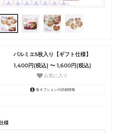
パルミエ5枚入り【ギフト仕様】
1,400円(税込) 〜 1,600円(税込)
お気に入り
各オプションの詳細情報
ギフト仕様（1400円）
1,400円(税込)
箱入り（1600円）
1,600円(税込)
仕様