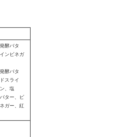
発酵バタ
インビネガ
発酵バタ
ドスライ
ン、塩
バター、ビ
ネガー、紅