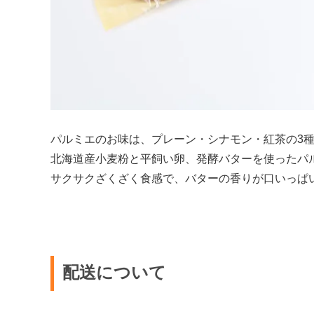
パルミエのお味は、プレーン・シナモン・紅茶の3
北海道産小麦粉と平飼い卵、発酵バターを使ったパ
サクサクざくざく食感で、バターの香りが口いっぱ
配送について