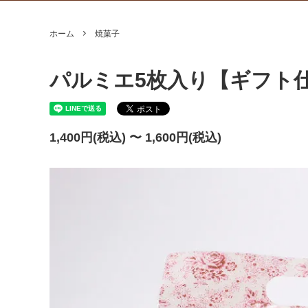
ホーム
焼菓子
パルミエ5枚入り【ギフト
1,400円(税込) 〜 1,600円(税込)