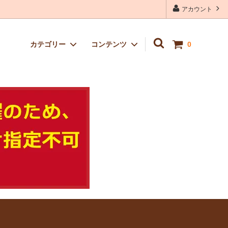
アカウント
カテゴリー
コンテンツ
0