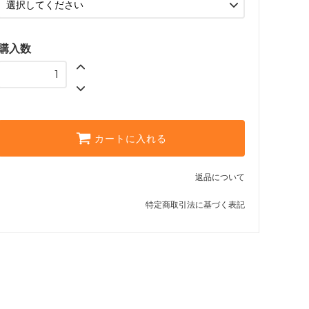
購入数
カートに入れる
返品について
特定商取引法に基づく表記